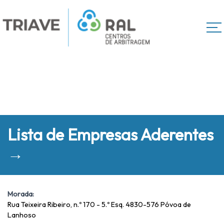
Lista de Empresas Aderentes
→
Morada:
Rua Teixeira Ribeiro, n.º 170 - 5.º Esq. 4830-576 Póvoa de
Lanhoso