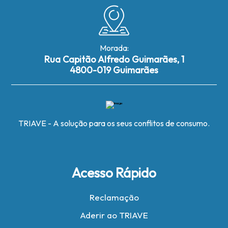
Morada:
Rua Capitão Alfredo Guimarães, 1
4800-019 Guimarães
TRIAVE - A solução para os seus conflitos de consumo.
Acesso Rápido
Reclamação
Aderir ao TRIAVE