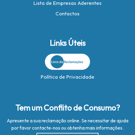
Lista de Empresas Aderentes
Contactos
Links Úteis
Política de Privacidade
Tem um Conflito de Consumo?
Apresente a sua reclamação online. Se necessitar de ajuda
por favor contacte-nos ou obtenha mais informações.