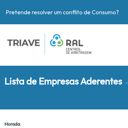
Pretende resolver um conflito de Consumo?
Lista de Empresas Aderentes
Morada: