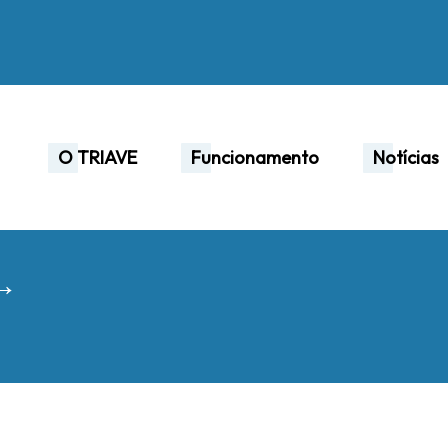
O TRIAVE
Funcionamento
Notícias
 →