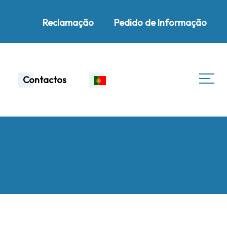
Reclamação
Pedido de Informação
Contactos