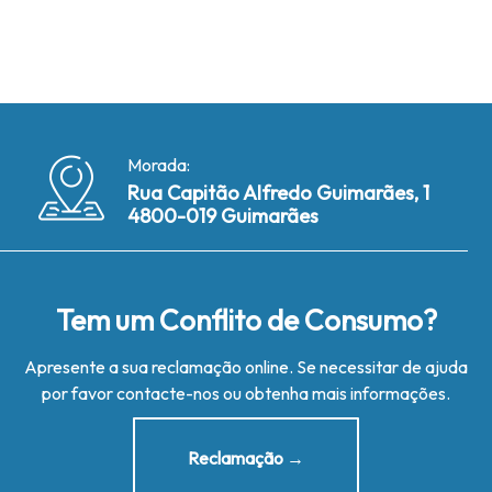
Morada:
Rua Capitão Alfredo Guimarães, 1
4800-019 Guimarães
Tem um Conflito de Consumo?
Apresente a sua reclamação online. Se necessitar de ajuda
por favor contacte-nos ou obtenha mais informações.
Reclamação →