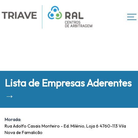
Lista de Empresas Aderentes
→
Morada:
Rua Adolfo Casais Monteiro - Ed. Milénio, Loja 6 4760-113 Vila
Nova de Famalicão