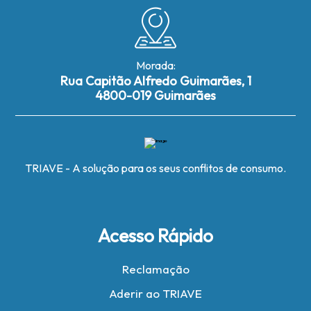
Morada:
Rua Capitão Alfredo Guimarães, 1
4800-019 Guimarães
TRIAVE - A solução para os seus conflitos de consumo.
Acesso Rápido
Reclamação
Aderir ao TRIAVE