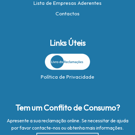
Lista de Empresas Aderentes
Contactos
Links Úteis
Política de Privacidade
Tem um Conflito de Consumo?
Apresente a sua reclamação online. Se necessitar de ajuda
por favor contacte-nos ou obtenha mais informações.