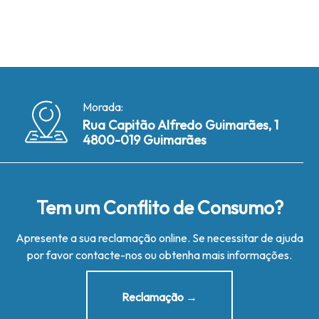
Morada:
Rua Capitão Alfredo Guimarães, 1
4800-019 Guimarães
Tem um Conflito de Consumo?
Apresente a sua reclamação online. Se necessitar de ajuda
por favor contacte-nos ou obtenha mais informações.
Reclamação →