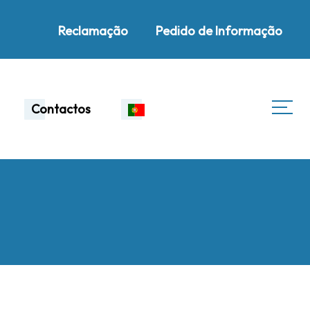
Reclamação
Pedido de Informação
Contactos