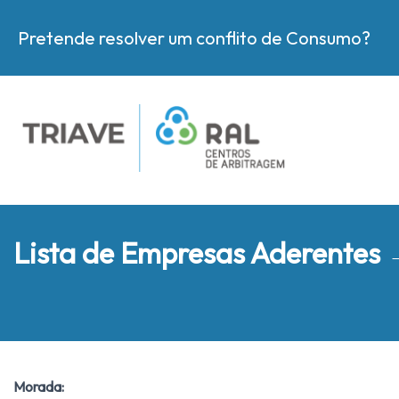
Pretende resolver um conflito de Consumo?
Lista de Empresas Aderentes
Morada: