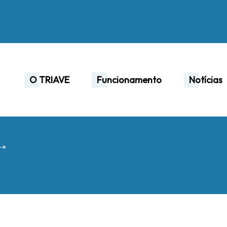
O TRIAVE
Funcionamento
Notícias
 →