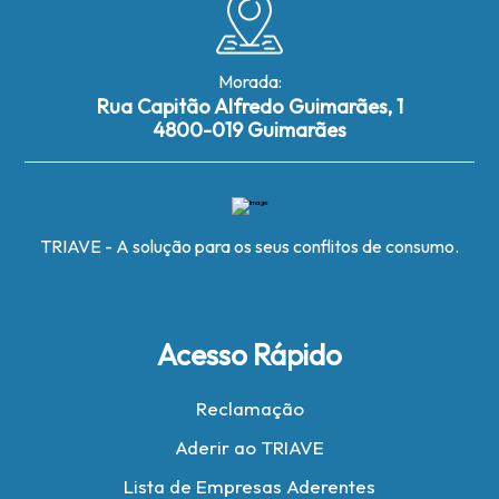
Morada:
Rua Capitão Alfredo Guimarães, 1
4800-019 Guimarães
TRIAVE - A solução para os seus conflitos de consumo.
Acesso Rápido
Reclamação
Aderir ao TRIAVE
Lista de Empresas Aderentes