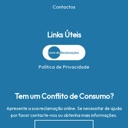
Contactos
Links Úteis
Política de Privacidade
Tem um Conflito de Consumo?
Apresente a sua reclamação online. Se necessitar de ajuda
por favor contacte-nos ou obtenha mais informações.