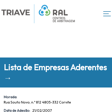
Lista de Empresas Aderentes
→
Morada:
Rua Souto Novo, n.º 812 4805-332 Corvite
Data de Adesão:
21/02/2007