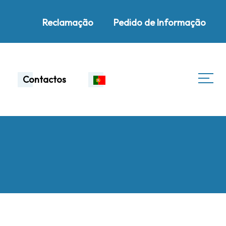
Reclamação
Pedido de Informação
Contactos