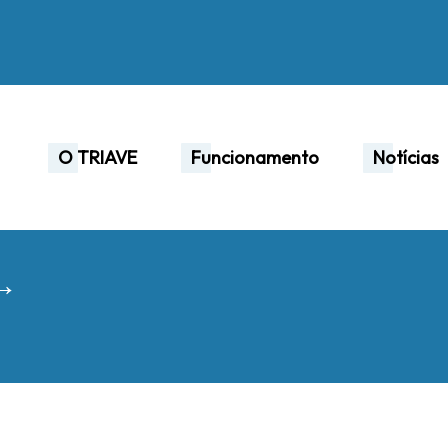
O TRIAVE
Funcionamento
Notícias
 →