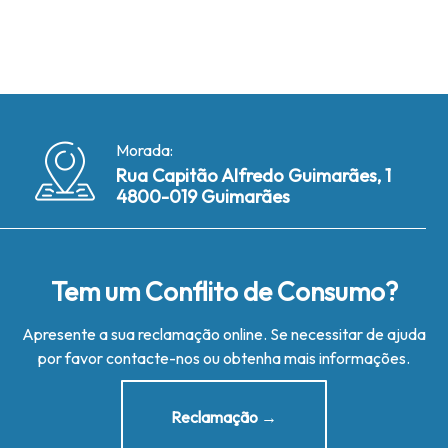
Morada:
Rua Capitão Alfredo Guimarães, 1
4800-019 Guimarães
Tem um Conflito de Consumo?
Apresente a sua reclamação online. Se necessitar de ajuda
por favor contacte-nos ou obtenha mais informações.
Reclamação →