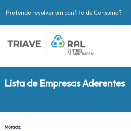
Pretende resolver um conflito de Consumo?
Lista de Empresas Aderentes
Morada: