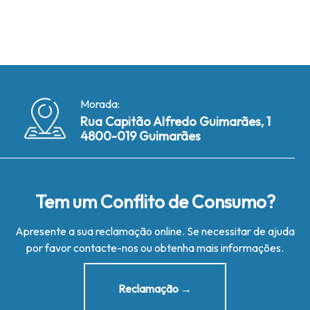
Morada:
Rua Capitão Alfredo Guimarães, 1
4800-019 Guimarães
Tem um Conflito de Consumo?
Apresente a sua reclamação online. Se necessitar de ajuda
por favor contacte-nos ou obtenha mais informações.
Reclamação →