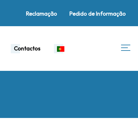
Reclamação
Pedido de Informação
Contactos