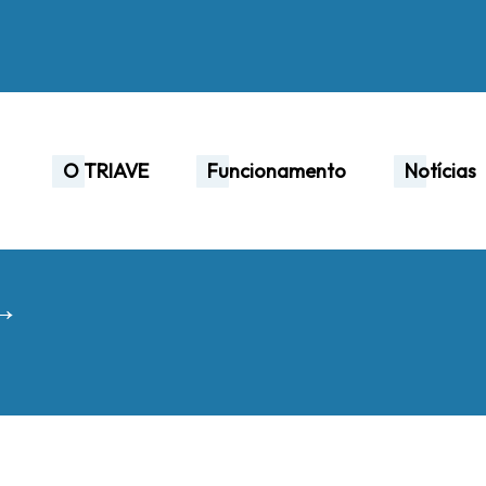
O TRIAVE
Funcionamento
Notícias
 →