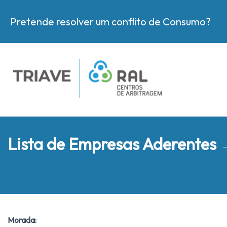
Pretende resolver um conflito de Consumo?
Lista de Empresas Aderentes
Morada: