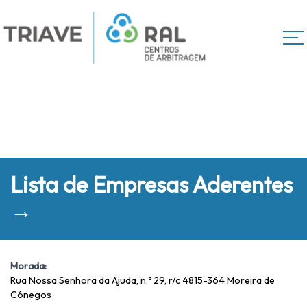
Lista de Empresas Aderentes
→
Morada:
Rua Nossa Senhora da Ajuda, n.º 29, r/c 4815-364 Moreira de
Cónegos