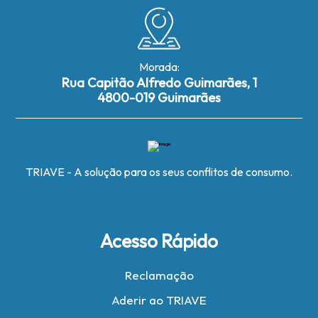
Morada:
Rua Capitão Alfredo Guimarães, 1
4800-019 Guimarães
TRIAVE - A solução para os seus conflitos de consumo.
Acesso Rápido
Reclamação
Aderir ao TRIAVE