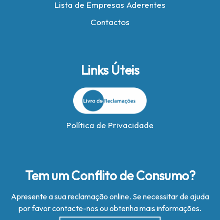
Lista de Empresas Aderentes
Contactos
Links Úteis
Política de Privacidade
Tem um Conflito de Consumo?
Apresente a sua reclamação online. Se necessitar de ajuda
por favor contacte-nos ou obtenha mais informações.