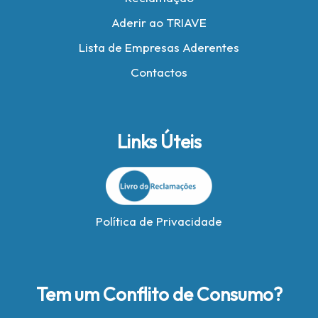
Aderir ao TRIAVE
Lista de Empresas Aderentes
Contactos
Links Úteis
Política de Privacidade
Tem um Conflito de Consumo?