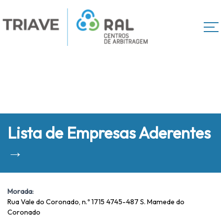
Lista de Empresas Aderentes
→
Morada:
Rua Vale do Coronado, n.º 1715 4745-487 S. Mamede do
Coronado