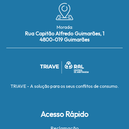
Morada:
Rua Capitão Alfredo Guimarães, 1
4800-019 Guimarães
TRIAVE - A solução para os seus conflitos de consumo.
Acesso Rápido
Reclamação