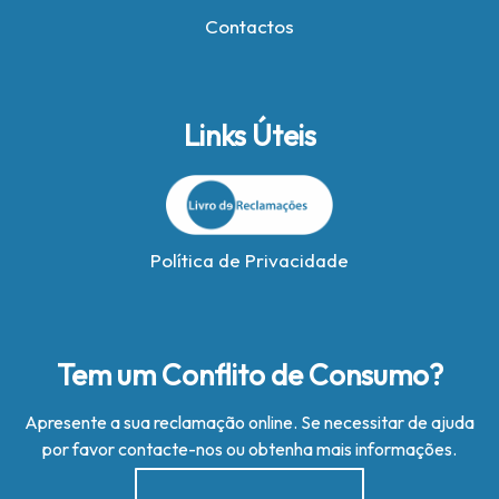
Contactos
Links Úteis
Política de Privacidade
Tem um Conflito de Consumo?
Apresente a sua reclamação online. Se necessitar de ajuda
por favor contacte-nos ou obtenha mais informações.