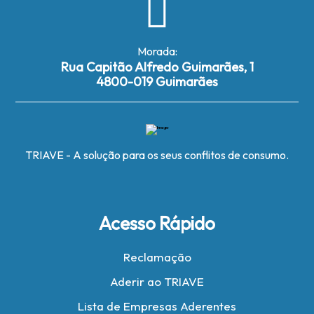
Morada:
Rua Capitão Alfredo Guimarães, 1
4800-019 Guimarães
TRIAVE - A solução para os seus conflitos de consumo.
Acesso Rápido
Reclamação
Aderir ao TRIAVE
Lista de Empresas Aderentes