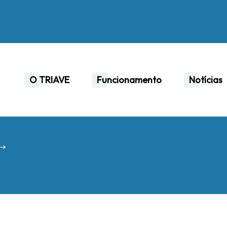
O TRIAVE
Funcionamento
Notícias
 →