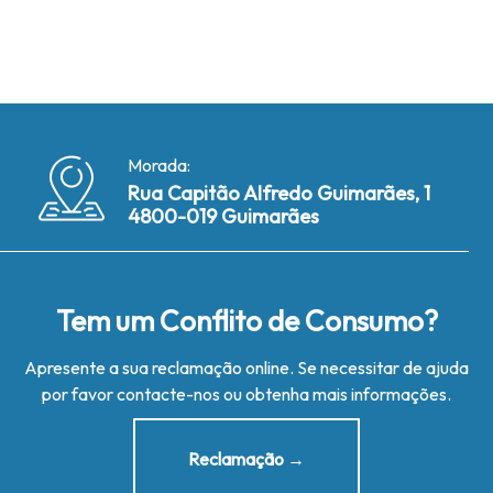
Morada:
Rua Capitão Alfredo Guimarães, 1
4800-019 Guimarães
Tem um Conflito de Consumo?
Apresente a sua reclamação online. Se necessitar de ajuda
por favor contacte-nos ou obtenha mais informações.
Reclamação →