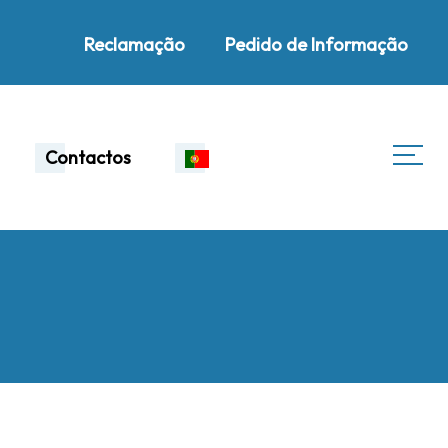
Reclamação
Pedido de Informação
Contactos