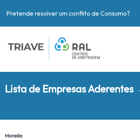
Pretende resolver um conflito de Consumo?
Lista de Empresas Aderentes
Morada: