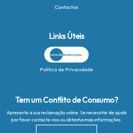
Contactos
Links Úteis
Política de Privacidade
Tem um Conflito de Consumo?
Apresente a sua reclamação online. Se necessitar de ajuda
por favor contacte-nos ou obtenha mais informações.