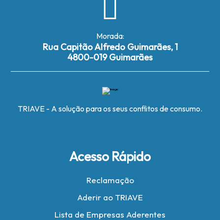
Morada:
Rua Capitão Alfredo Guimarães, 1
4800-019 Guimarães
TRIAVE - A solução para os seus conflitos de consumo.
Acesso Rápido
Reclamação
Aderir ao TRIAVE
Lista de Empresas Aderentes