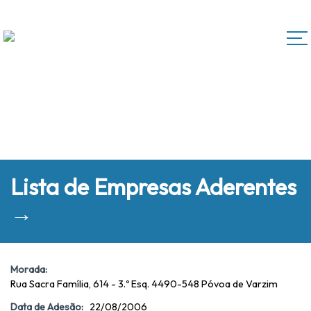
Lista de Empresas Aderentes
→
Morada:
Rua Sacra Família, 614 - 3.º Esq. 4490-548 Póvoa de Varzim
Data de Adesão:
22/08/2006