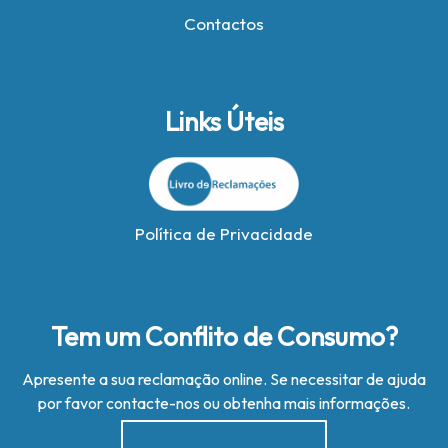
Contactos
Links Úteis
Política de Privacidade
Tem um Conflito de Consumo?
Apresente a sua reclamação online. Se necessitar de ajuda
por favor contacte-nos ou obtenha mais informações.