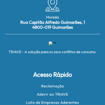
Morada:
Rua Capitão Alfredo Guimarães, 1
4800-019 Guimarães
TRIAVE - A solução para os seus conflitos de consumo.
Acesso Rápido
Reclamação
Aderir ao TRIAVE
Lista de Empresas Aderentes