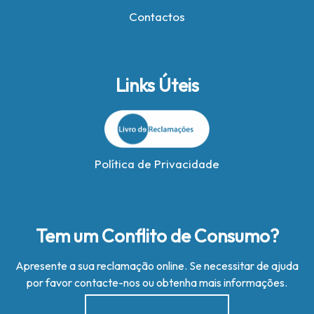
Contactos
Links Úteis
Política de Privacidade
Tem um Conflito de Consumo?
Apresente a sua reclamação online. Se necessitar de ajuda
por favor contacte-nos ou obtenha mais informações.