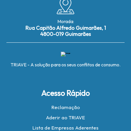
Morada:
Rua Capitão Alfredo Guimarães, 1
4800-019 Guimarães
TRIAVE - A solução para os seus conflitos de consumo.
Acesso Rápido
Reclamação
Aderir ao TRIAVE
Lista de Empresas Aderentes