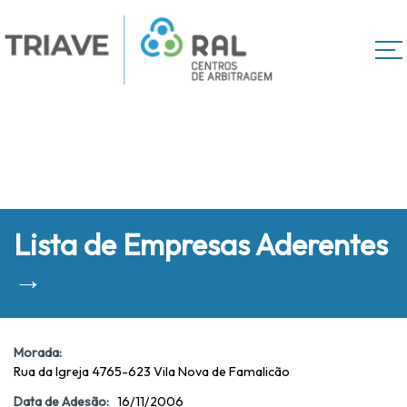
Lista de Empresas Aderentes
→
Morada:
Rua da Igreja 4765-623 Vila Nova de Famalicão
Data de Adesão:
16/11/2006