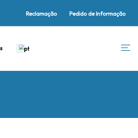
Reclamação
Pedido de Informação
s