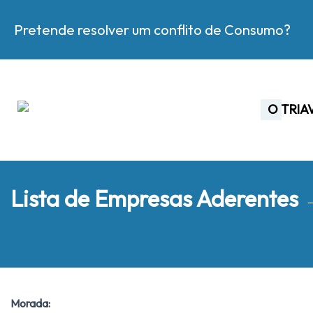
Pretende resolver um conflito de Consumo?
O TRIA
Lista de Empresas Aderentes
Morada: