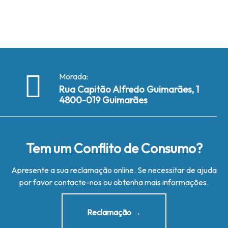
Morada:
Rua Capitão Alfredo Guimarães, 1
4800-019 Guimarães
Tem um Conflito de Consumo?
Apresente a sua reclamação online. Se necessitar de ajuda
por favor contacte-nos ou obtenha mais informações.
Reclamação →