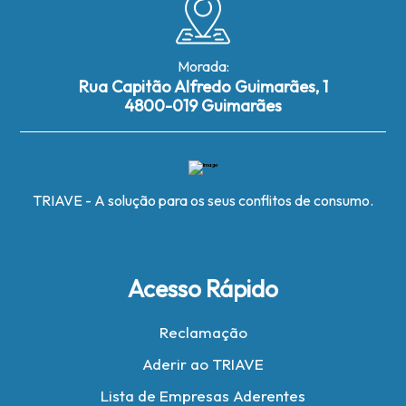
Morada:
Rua Capitão Alfredo Guimarães, 1
4800-019 Guimarães
TRIAVE - A solução para os seus conflitos de consumo.
Acesso Rápido
Reclamação
Aderir ao TRIAVE
Lista de Empresas Aderentes