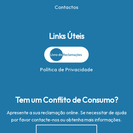
Contactos
Links Úteis
Política de Privacidade
Tem um Conflito de Consumo?
Apresente a sua reclamação online. Se necessitar de ajuda
por favor contacte-nos ou obtenha mais informações.