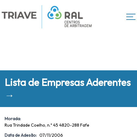
Lista de Empresas Aderentes
→
Morada:
Rua Trindade Coelho, n.º 45 4820-288 Fafe
Data de Adesão:
07/11/2006