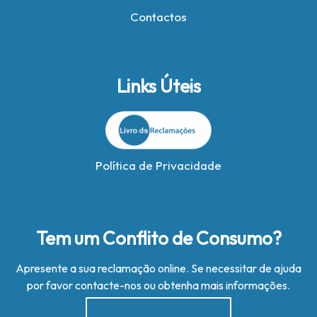
Contactos
Links Úteis
Política de Privacidade
Tem um Conflito de Consumo?
Apresente a sua reclamação online. Se necessitar de ajuda
por favor contacte-nos ou obtenha mais informações.