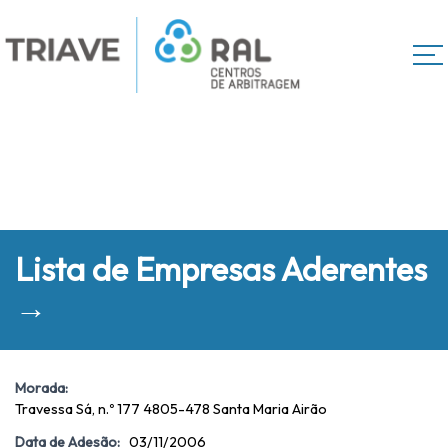
Lista de Empresas Aderentes
→
Morada:
Travessa Sá, n.º 177 4805-478 Santa Maria Airão
Data de Adesão:
03/11/2006