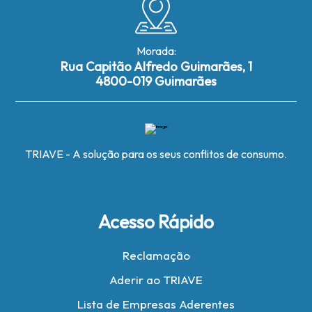
Morada:
Rua Capitão Alfredo Guimarães, 1
4800-019 Guimarães
TRIAVE - A solução para os seus conflitos de consumo.
Acesso Rápido
Reclamação
Aderir ao TRIAVE
Lista de Empresas Aderentes