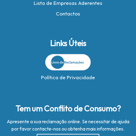
Lista de Empresas Aderentes
Contactos
Links Úteis
Política de Privacidade
Tem um Conflito de Consumo?
Apresente a sua reclamação online. Se necessitar de ajuda
por favor contacte-nos ou obtenha mais informações.