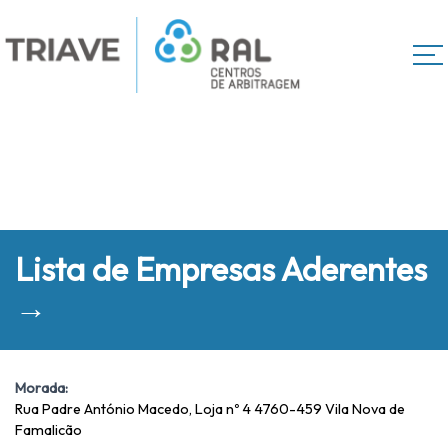
Lista de Empresas Aderentes
→
Morada:
Rua Padre António Macedo, Loja nº 4 4760-459 Vila Nova de
Famalicão