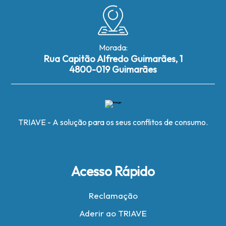
Morada:
Rua Capitão Alfredo Guimarães, 1
4800-019 Guimarães
TRIAVE - A solução para os seus conflitos de consumo.
Acesso Rápido
Reclamação
Aderir ao TRIAVE