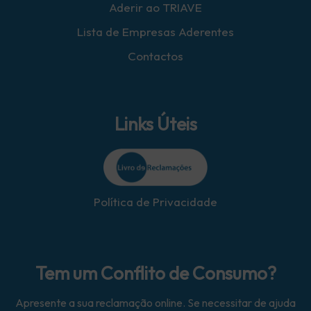
Aderir ao TRIAVE
Lista de Empresas Aderentes
Contactos
Links Úteis
Política de Privacidade
Tem um Conflito de Consumo?
Apresente a sua reclamação online. Se necessitar de ajuda