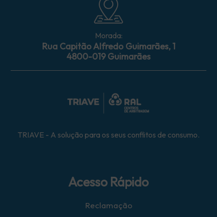
Morada:
Rua Capitão Alfredo Guimarães, 1
4800-019 Guimarães
TRIAVE - A solução para os seus conflitos de consumo.
Acesso Rápido
Reclamação