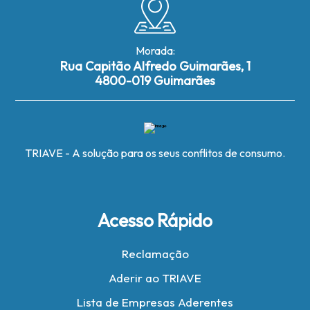
Morada:
Rua Capitão Alfredo Guimarães, 1
4800-019 Guimarães
TRIAVE - A solução para os seus conflitos de consumo.
Acesso Rápido
Reclamação
Aderir ao TRIAVE
Lista de Empresas Aderentes