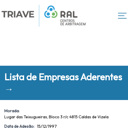
Lista de Empresas Aderentes
→
Morada:
Lugar das Teixugueiras, Bloco 3 r/c 4815 Caldas de Vizela
Data de Adesão:
15/12/1997