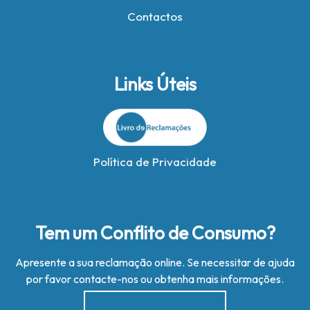
Contactos
Links Úteis
Política de Privacidade
Tem um Conflito de Consumo?
Apresente a sua reclamação online. Se necessitar de ajuda
por favor contacte-nos ou obtenha mais informações.