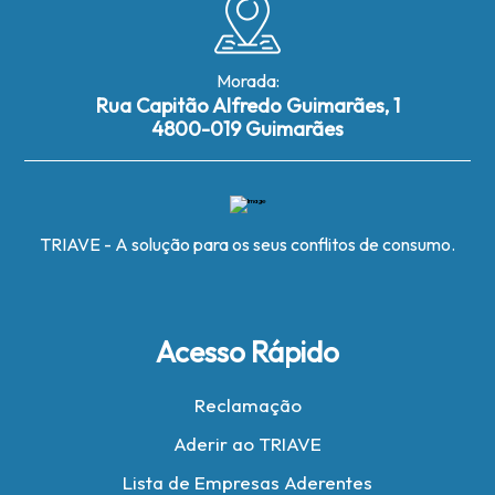
Morada:
Rua Capitão Alfredo Guimarães, 1
4800-019 Guimarães
TRIAVE - A solução para os seus conflitos de consumo.
Acesso Rápido
Reclamação
Aderir ao TRIAVE
Lista de Empresas Aderentes