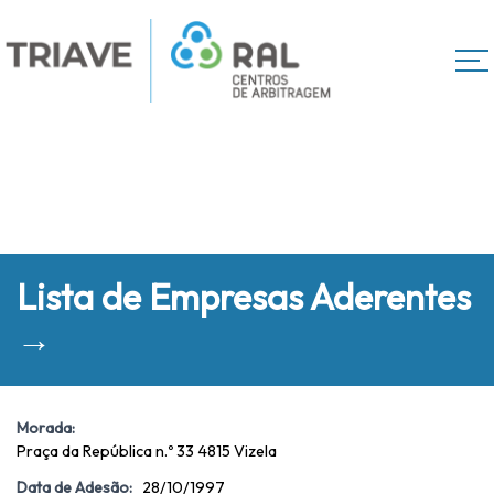
Lista de Empresas Aderentes
→
Morada:
Praça da República n.º 33 4815 Vizela
Data de Adesão:
28/10/1997