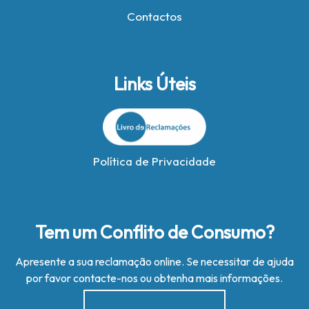
Contactos
Links Úteis
Política de Privacidade
Tem um Conflito de Consumo?
Apresente a sua reclamação online. Se necessitar de ajuda
por favor contacte-nos ou obtenha mais informações.