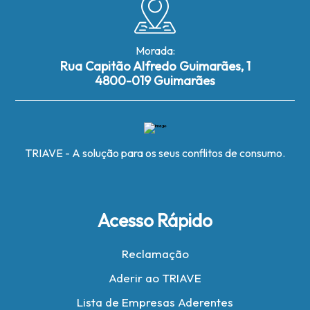
Morada:
Rua Capitão Alfredo Guimarães, 1
4800-019 Guimarães
TRIAVE - A solução para os seus conflitos de consumo.
Acesso Rápido
Reclamação
Aderir ao TRIAVE
Lista de Empresas Aderentes