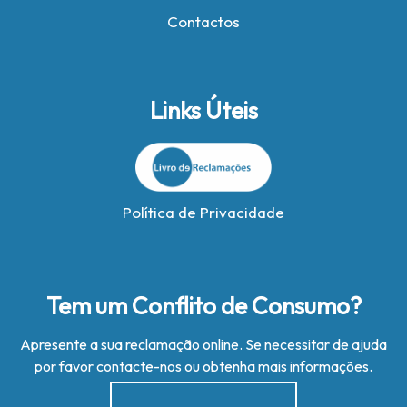
Contactos
Links Úteis
Política de Privacidade
Tem um Conflito de Consumo?
Apresente a sua reclamação online. Se necessitar de ajuda
por favor contacte-nos ou obtenha mais informações.