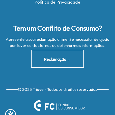
Política de Privacidade
Tem um Conflito de Consumo?
Apresente a sua reclamação online. Se necessitar de ajuda
por favor contacte-nos ou obtenha mais informações.
Reclamação →
© 2025 Triave - Todos os direitos reservados