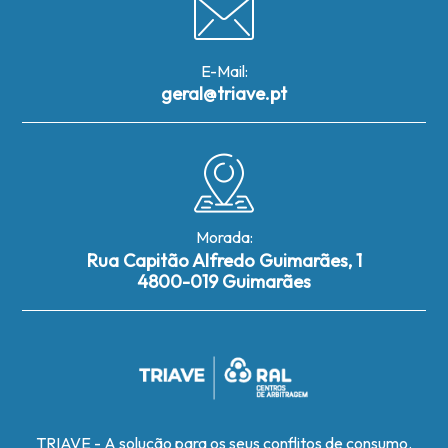
E-Mail:
geral@triave.pt
Morada:
Rua Capitão Alfredo Guimarães, 1
4800-019 Guimarães
TRIAVE - A solução para os seus conflitos de consumo.