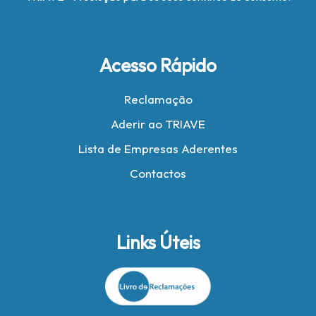
Acesso Rápido
Reclamação
Aderir ao TRIAVE
Lista de Empresas Aderentes
Contactos
Links Úteis