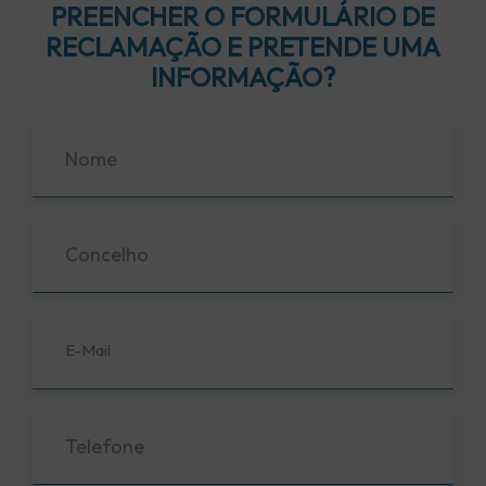
PREENCHER O FORMULÁRIO DE
RECLAMAÇÃO E PRETENDE UMA
INFORMAÇÃO?