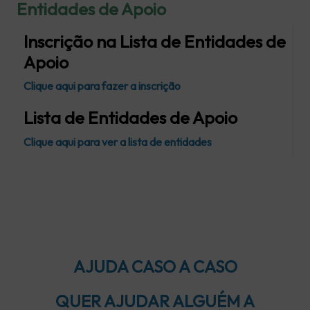
Entidades de Apoio
Inscrição na Lista de Entidades de
Apoio
Clique aqui para fazer a inscrição
Lista de Entidades de Apoio
Clique aqui para ver a lista de entidades
AJUDA CASO A CASO
QUER AJUDAR ALGUÉM A