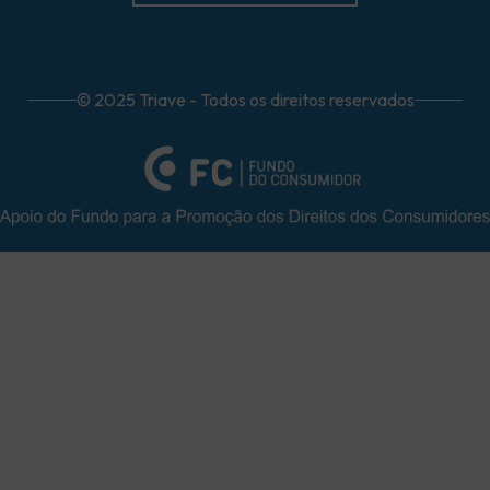
© 2025 Triave - Todos os direitos reservados