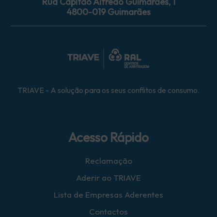
Rua Capitão Alfredo Guimarães, 1
4800-019 Guimarães
TRIAVE - A solução para os seus conflitos de consumo.
Acesso Rápido
Reclamação
Aderir ao TRIAVE
Lista de Empresas Aderentes
Contactos