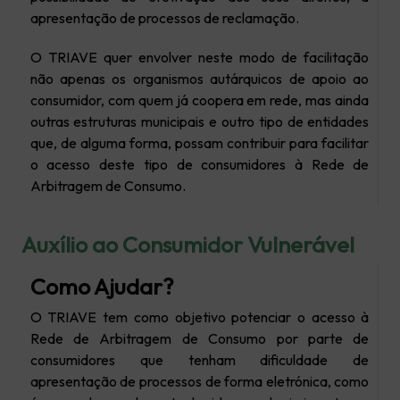
apresentação de processos de reclamação.
O TRIAVE quer envolver neste modo de facilitação
não apenas os organismos autárquicos de apoio ao
consumidor, com quem já coopera em rede, mas ainda
outras estruturas municipais e outro tipo de entidades
que, de alguma forma, possam contribuir para facilitar
o acesso deste tipo de consumidores à Rede de
Arbitragem de Consumo.
Auxílio ao Consumidor Vulnerável
Como Ajudar?
O TRIAVE tem como objetivo potenciar o acesso à
Rede de Arbitragem de Consumo por parte de
consumidores que tenham dificuldade de
apresentação de processos de forma eletrónica, como