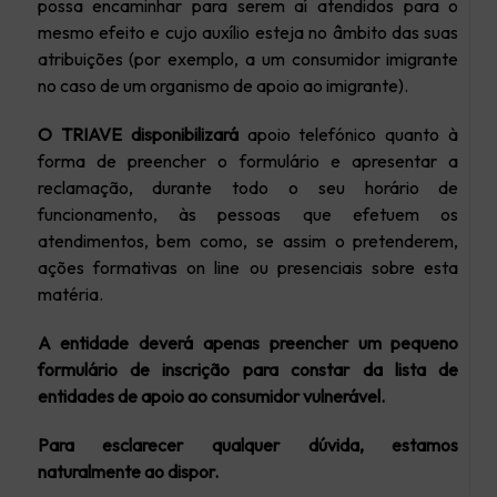
possa encaminhar para serem aí atendidos para o
mesmo efeito e cujo auxílio esteja no âmbito das suas
atribuições (por exemplo, a um consumidor imigrante
no caso de um organismo de apoio ao imigrante).
O TRIAVE disponibilizará
apoio telefónico quanto à
forma de preencher o formulário e apresentar a
reclamação, durante todo o seu horário de
funcionamento, às pessoas que efetuem os
atendimentos, bem como, se assim o pretenderem,
ações formativas on line ou presenciais sobre esta
matéria.
A entidade deverá apenas preencher um pequeno
formulário de inscrição para constar da lista de
entidades de apoio ao consumidor vulnerável.
Para esclarecer qualquer dúvida, estamos
naturalmente ao dispor.