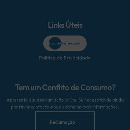
Links Úteis
Política de Privacidade
Tem um Conflito de Consumo?
Apresente a sua reclamação online. Se necessitar de ajuda
por favor contacte-nos ou obtenha mais informações.
Reclamação →