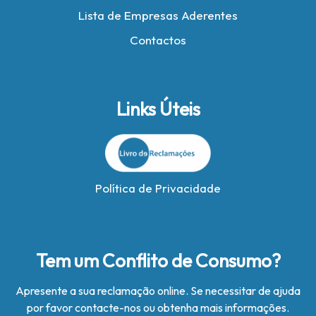
Lista de Empresas Aderentes
Contactos
Links Úteis
Política de Privacidade
Tem um Conflito de Consumo?
Apresente a sua reclamação online. Se necessitar de ajuda
por favor contacte-nos ou obtenha mais informações.