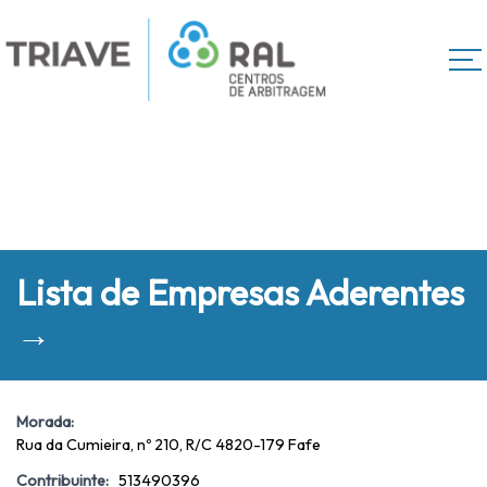
Lista de Empresas Aderentes
→
Morada:
Rua da Cumieira, nº 210, R/C 4820-179 Fafe
Contribuinte:
513490396