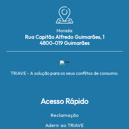
Morada:
Rua Capitão Alfredo Guimarães, 1
4800-019 Guimarães
TRIAVE - A solução para os seus conflitos de consumo.
Acesso Rápido
Reclamação
Aderir ao TRIAVE