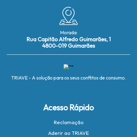
Morada:
Rua Capitão Alfredo Guimarães, 1
4800-019 Guimarães
TRIAVE - A solução para os seus conflitos de consumo.
Acesso Rápido
Reclamação
Aderir ao TRIAVE