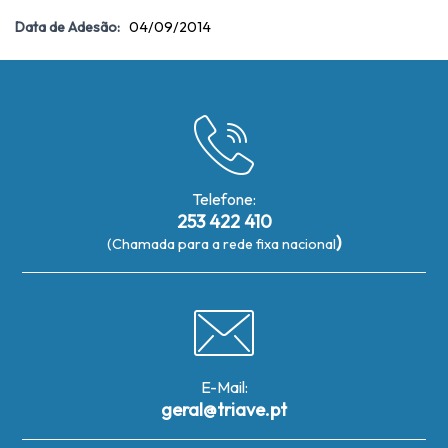
Data de Adesão:
04/09/2014
Telefone:
253 422 410
)
(Chamada para a rede fixa nacional
E-Mail:
geral@triave.pt