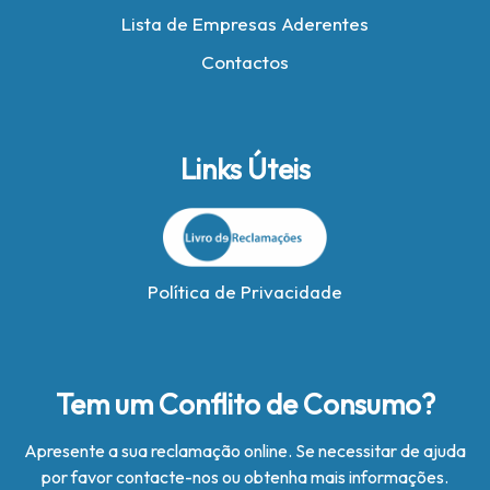
Lista de Empresas Aderentes
Contactos
Links Úteis
Política de Privacidade
Tem um Conflito de Consumo?
Apresente a sua reclamação online. Se necessitar de ajuda
por favor contacte-nos ou obtenha mais informações.