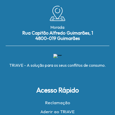
Morada:
Rua Capitão Alfredo Guimarães, 1
4800-019 Guimarães
TRIAVE - A solução para os seus conflitos de consumo.
Acesso Rápido
Reclamação
Aderir ao TRIAVE