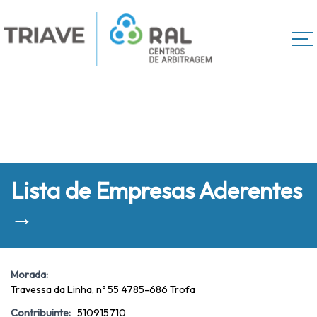
Lista de Empresas Aderentes
→
Morada:
Travessa da Linha, nº 55 4785-686 Trofa
Contribuinte:
510915710