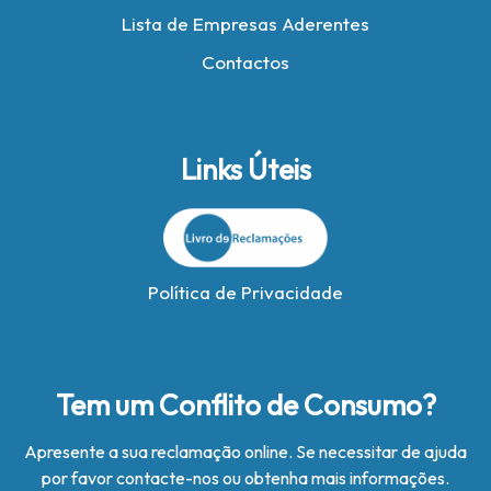
Lista de Empresas Aderentes
Contactos
Links Úteis
Política de Privacidade
Tem um Conflito de Consumo?
Apresente a sua reclamação online. Se necessitar de ajuda
por favor contacte-nos ou obtenha mais informações.