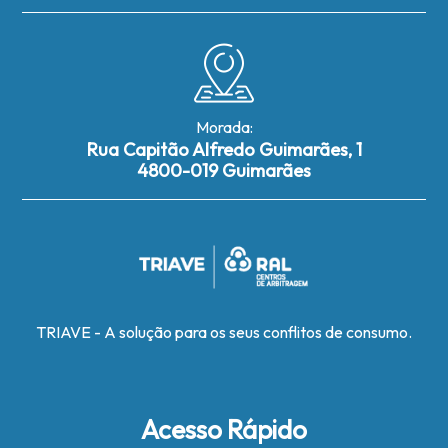
Morada:
Rua Capitão Alfredo Guimarães, 1
4800-019 Guimarães
TRIAVE - A solução para os seus conflitos de consumo.
Acesso Rápido