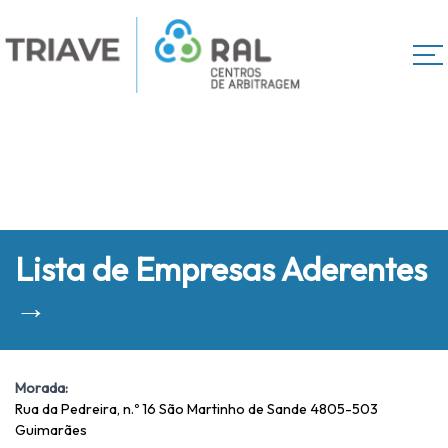
Lista de Empresas Aderentes
→
Morada:
Rua da Pedreira, n.º 16 São Martinho de Sande 4805-503
Guimarães