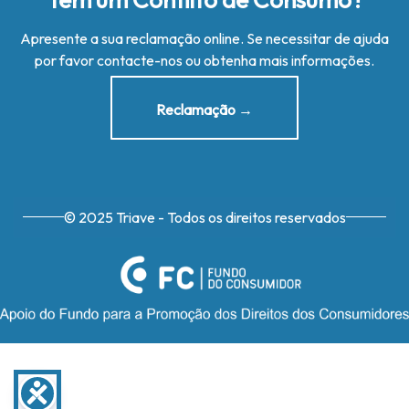
Apresente a sua reclamação online. Se necessitar de ajuda
por favor contacte-nos ou obtenha mais informações.
Reclamação →
© 2025 Triave - Todos os direitos reservados