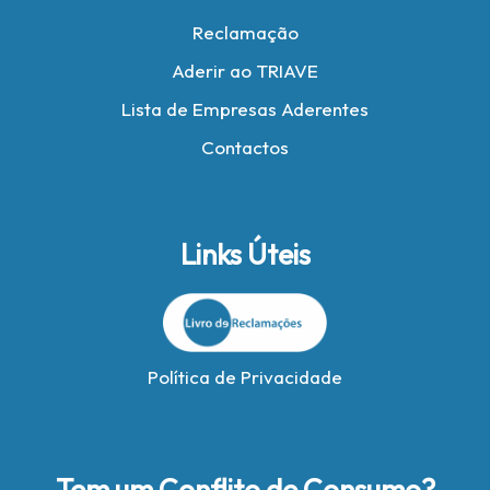
Reclamação
Aderir ao TRIAVE
Lista de Empresas Aderentes
Contactos
Links Úteis
Política de Privacidade
Tem um Conflito de Consumo?