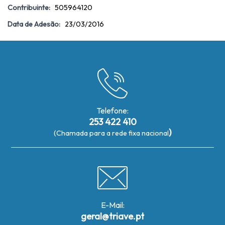
Contribuinte:
505964120
Data de Adesão:
23/03/2016
Telefone:
253 422 410
)
(Chamada para a rede fixa nacional
E-Mail:
geral@triave.pt