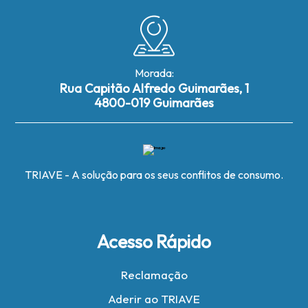
Morada:
Rua Capitão Alfredo Guimarães, 1
4800-019 Guimarães
TRIAVE - A solução para os seus conflitos de consumo.
Acesso Rápido
Reclamação
Aderir ao TRIAVE