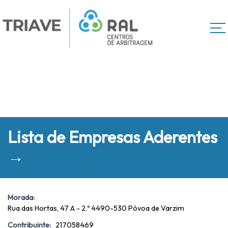
Lista de Empresas Aderentes
→
Morada:
Rua das Hortas, 47 A - 2.º 4490-530 Póvoa de Varzim
Contribuinte:
217058469