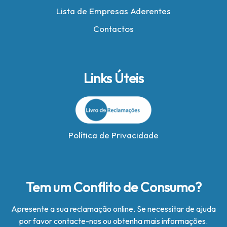
Lista de Empresas Aderentes
Contactos
Links Úteis
Política de Privacidade
Tem um Conflito de Consumo?
Apresente a sua reclamação online. Se necessitar de ajuda
por favor contacte-nos ou obtenha mais informações.