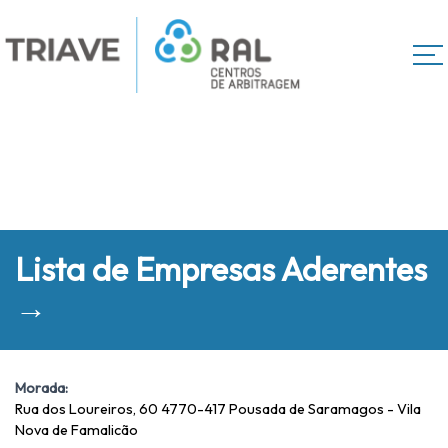
Lista de Empresas Aderentes
→
Morada:
Rua dos Loureiros, 60 4770-417 Pousada de Saramagos - Vila
Nova de Famalicão