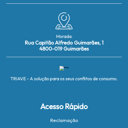
Morada:
Rua Capitão Alfredo Guimarães, 1
4800-019 Guimarães
TRIAVE - A solução para os seus conflitos de consumo.
Acesso Rápido
Reclamação