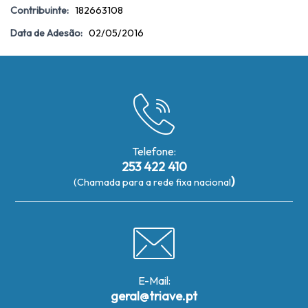
Contribuinte:
182663108
Data de Adesão:
02/05/2016
Telefone:
253 422 410
)
(Chamada para a rede fixa nacional
E-Mail:
geral@triave.pt