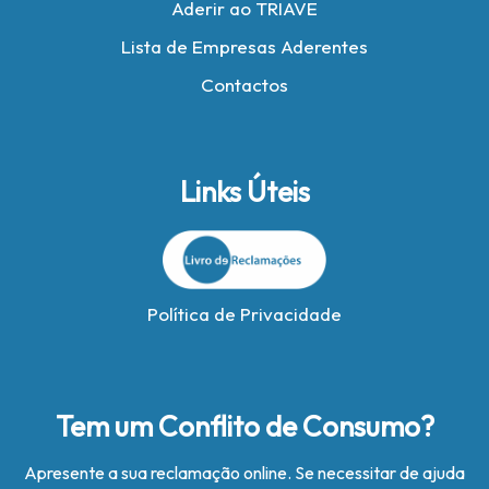
Aderir ao TRIAVE
Lista de Empresas Aderentes
Contactos
Links Úteis
Política de Privacidade
Tem um Conflito de Consumo?
Apresente a sua reclamação online. Se necessitar de ajuda