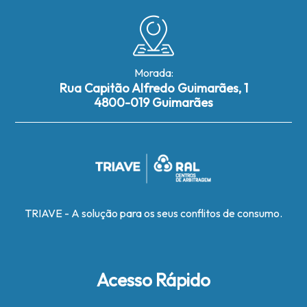
Morada:
Rua Capitão Alfredo Guimarães, 1
4800-019 Guimarães
TRIAVE - A solução para os seus conflitos de consumo.
Acesso Rápido