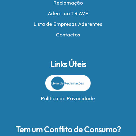
Reclamação
Aderir ao TRIAVE
Lista de Empresas Aderentes
Contactos
Links Úteis
Política de Privacidade
Tem um Conflito de Consumo?