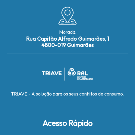
Morada:
Rua Capitão Alfredo Guimarães, 1
4800-019 Guimarães
TRIAVE - A solução para os seus conflitos de consumo.
Acesso Rápido