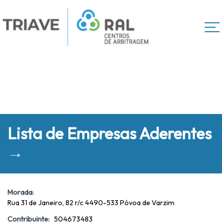
Lista de Empresas Aderentes
→
Morada:
Rua 31 de Janeiro, 82 r/c 4490-533 Póvoa de Varzim
Contribuinte:
504673483