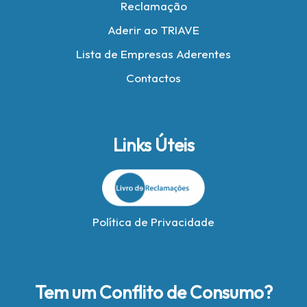
Reclamação
Aderir ao TRIAVE
Lista de Empresas Aderentes
Contactos
Links Úteis
Política de Privacidade
Tem um Conflito de Consumo?