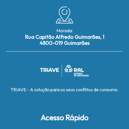
Morada:
Rua Capitão Alfredo Guimarães, 1
4800-019 Guimarães
TRIAVE - A solução para os seus conflitos de consumo.
Acesso Rápido