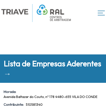
Lista de Empresas Aderentes
→
Morada:
Avenida Baltazar do Couto, nº 178 4480-655 VILA DO CONDE
Contribuinte:
510581340