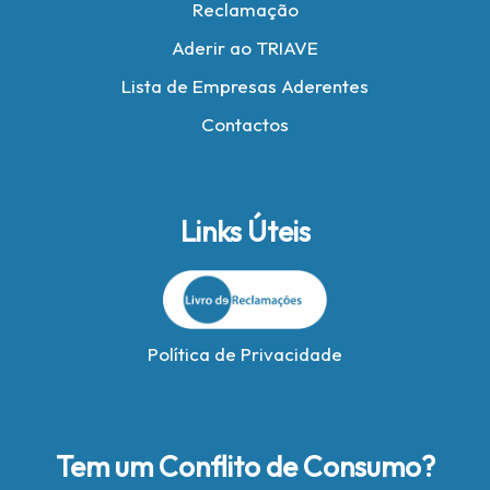
Reclamação
Aderir ao TRIAVE
Lista de Empresas Aderentes
Contactos
Links Úteis
Política de Privacidade
Tem um Conflito de Consumo?