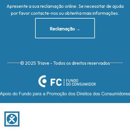
Apresente a sua reclamação online. Se necessitar de ajuda
por favor contacte-nos ou obtenha mais informações.
Reclamação →
© 2025 Triave - Todos os direitos reservados