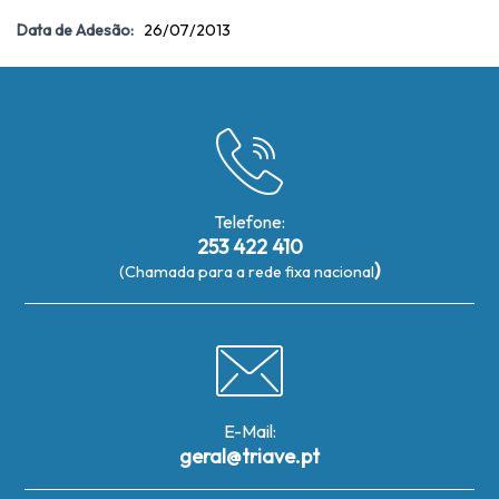
Data de Adesão:
26/07/2013
Telefone:
253 422 410
)
(Chamada para a rede fixa nacional
E-Mail:
geral@triave.pt