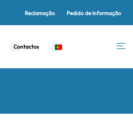
Reclamação
Pedido de Informação
Contactos