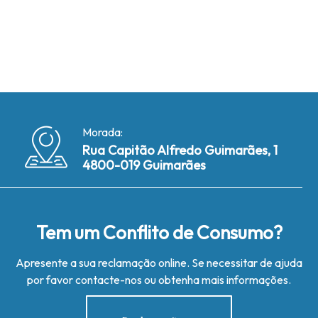
Morada:
Rua Capitão Alfredo Guimarães, 1
4800-019 Guimarães
Tem um Conflito de Consumo?
Apresente a sua reclamação online. Se necessitar de ajuda
por favor contacte-nos ou obtenha mais informações.