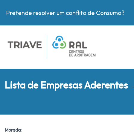
Pretende resolver um conflito de Consumo?
Lista de Empresas Aderentes
Morada: