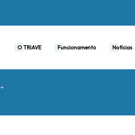
O TRIAVE
Funcionamento
Notícias
 →