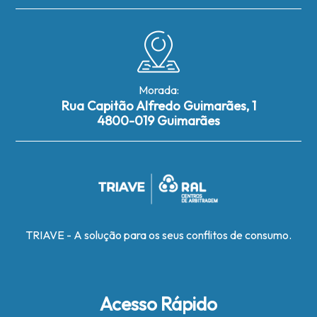
Morada:
Rua Capitão Alfredo Guimarães, 1
4800-019 Guimarães
TRIAVE - A solução para os seus conflitos de consumo.
Acesso Rápido