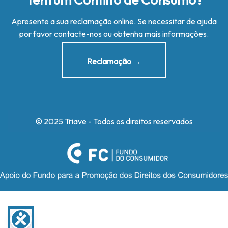
Apresente a sua reclamação online. Se necessitar de ajuda
por favor contacte-nos ou obtenha mais informações.
Reclamação →
© 2025 Triave - Todos os direitos reservados