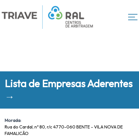
Lista de Empresas Aderentes
→
Morada:
Rua do Cardal, nº 80, r/c 4770-060 BENTE - VILA NOVA DE
FAMALICÃO