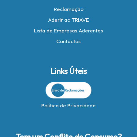
Reclamação
Aderir ao TRIAVE
Lista de Empresas Aderentes
Contactos
Links Úteis
Política de Privacidade
Tem um Conflito de Consumo?