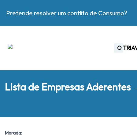
Pretende resolver um conflito de Consumo?
O TRIA
Lista de Empresas Aderentes
Morada: