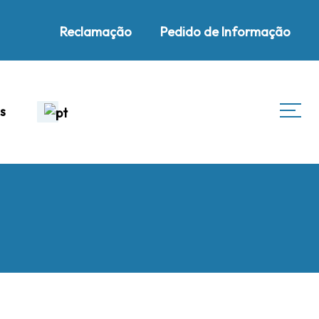
Reclamação
Pedido de Informação
s