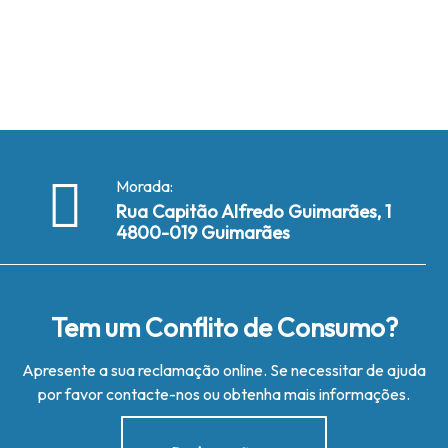
Morada:
Rua Capitão Alfredo Guimarães, 1
4800-019 Guimarães
Tem um Conflito de Consumo?
Apresente a sua reclamação online. Se necessitar de ajuda
por favor contacte-nos ou obtenha mais informações.