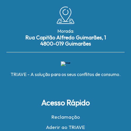
Morada:
Rua Capitão Alfredo Guimarães, 1
4800-019 Guimarães
TRIAVE - A solução para os seus conflitos de consumo.
Acesso Rápido
Reclamação
Aderir ao TRIAVE