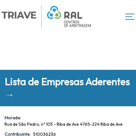
Lista de Empresas Aderentes
→
Morada:
Rua de São Pedro, nº 105 - Riba de Ave 4765-224 Riba de Ave
Contribuinte:
510036236