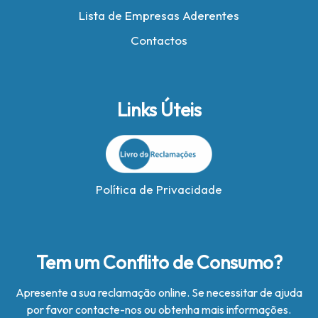
Lista de Empresas Aderentes
Contactos
Links Úteis
Política de Privacidade
Tem um Conflito de Consumo?
Apresente a sua reclamação online. Se necessitar de ajuda
por favor contacte-nos ou obtenha mais informações.