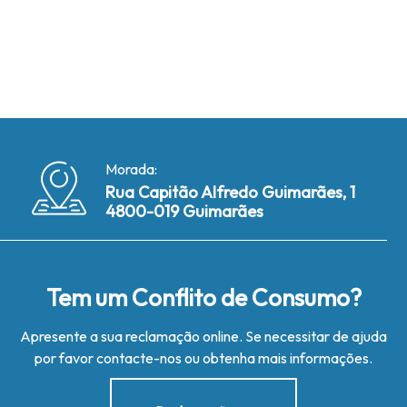
Morada:
Rua Capitão Alfredo Guimarães, 1
4800-019 Guimarães
Tem um Conflito de Consumo?
Apresente a sua reclamação online. Se necessitar de ajuda
por favor contacte-nos ou obtenha mais informações.