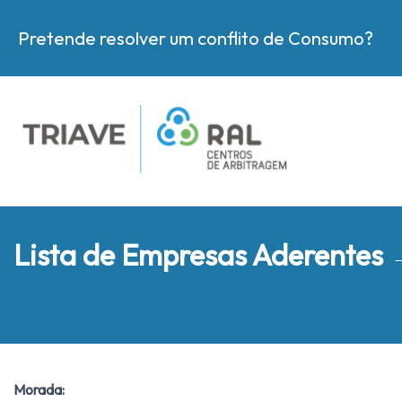
Pretende resolver um conflito de Consumo?
Lista de Empresas Aderentes
Morada: