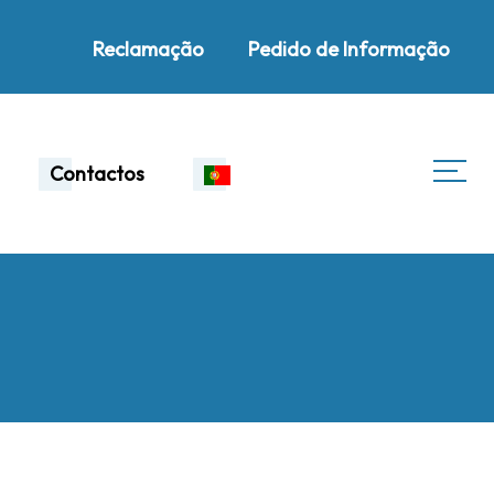
Reclamação
Pedido de Informação
Contactos