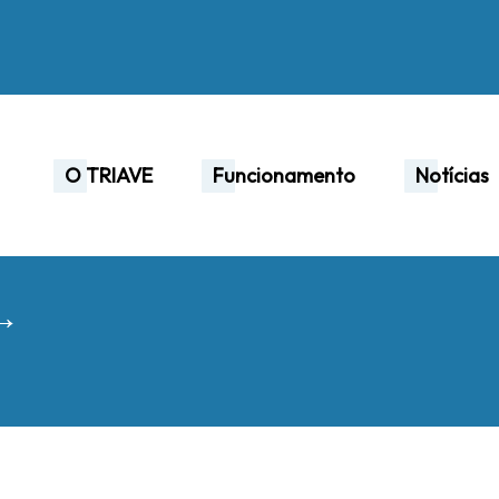
O TRIAVE
Funcionamento
Notícias
 →