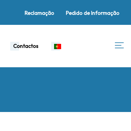
Reclamação
Pedido de Informação
Contactos