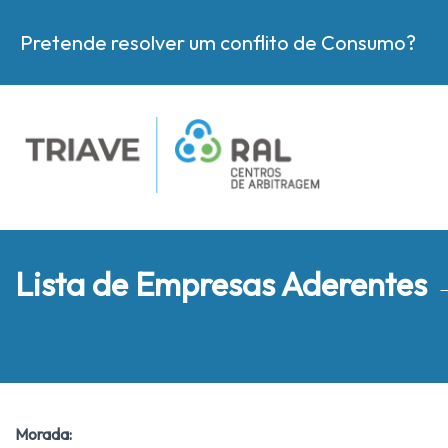
Pretende resolver um conflito de Consumo?
Lista de Empresas Aderentes
Morada: