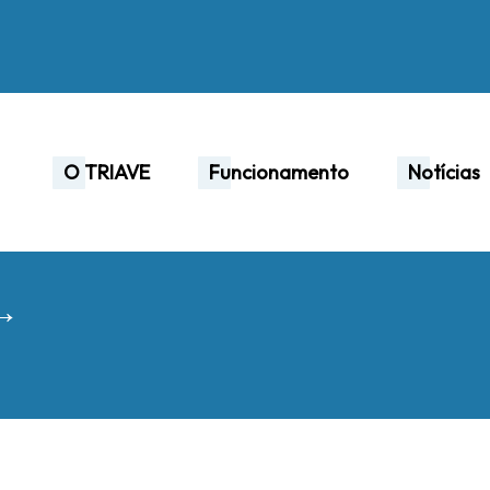
O TRIAVE
Funcionamento
Notícias
 →