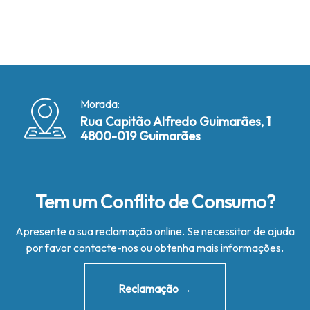
Morada:
Rua Capitão Alfredo Guimarães, 1
4800-019 Guimarães
Tem um Conflito de Consumo?
Apresente a sua reclamação online. Se necessitar de ajuda
por favor contacte-nos ou obtenha mais informações.
Reclamação →