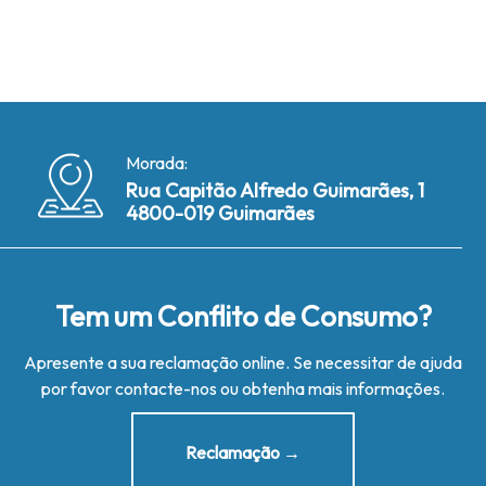
Morada:
Rua Capitão Alfredo Guimarães, 1
4800-019 Guimarães
Tem um Conflito de Consumo?
Apresente a sua reclamação online. Se necessitar de ajuda
por favor contacte-nos ou obtenha mais informações.
Reclamação →