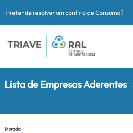
Pretende resolver um conflito de Consumo?
Lista de Empresas Aderentes
Morada: