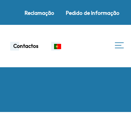
Reclamação
Pedido de Informação
Contactos