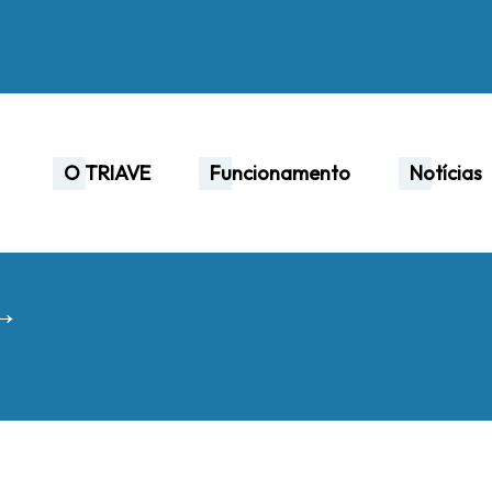
O TRIAVE
Funcionamento
Notícias
 →