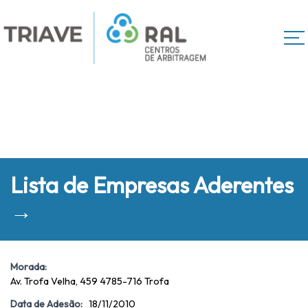
Lista de Empresas Aderentes
→
Morada:
Av. Trofa Velha, 459 4785-716 Trofa
Data de Adesão:
18/11/2010