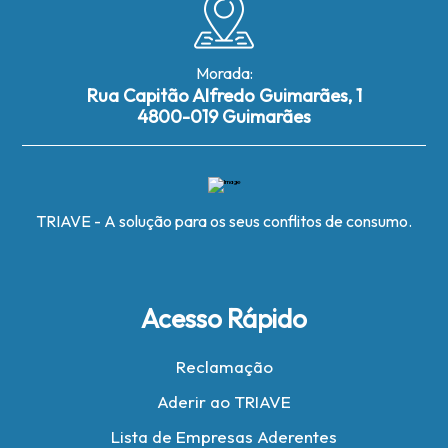
Morada:
Rua Capitão Alfredo Guimarães, 1
4800-019 Guimarães
TRIAVE - A solução para os seus conflitos de consumo.
Acesso Rápido
Reclamação
Aderir ao TRIAVE
Lista de Empresas Aderentes