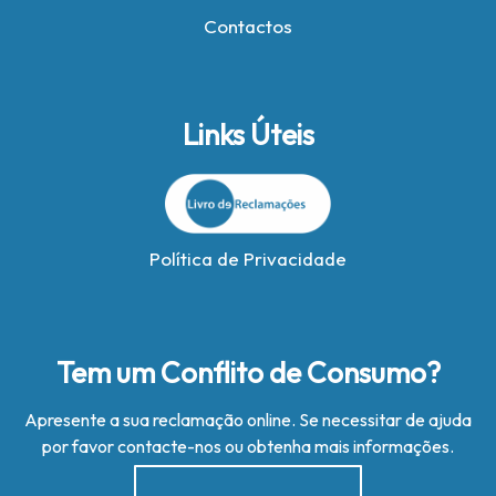
Contactos
Links Úteis
Política de Privacidade
Tem um Conflito de Consumo?
Apresente a sua reclamação online. Se necessitar de ajuda
por favor contacte-nos ou obtenha mais informações.