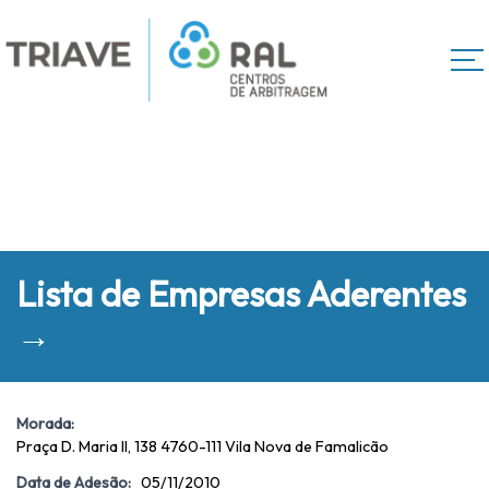
Lista de Empresas Aderentes
→
Morada:
Praça D. Maria II, 138 4760-111 Vila Nova de Famalicão
Data de Adesão:
05/11/2010