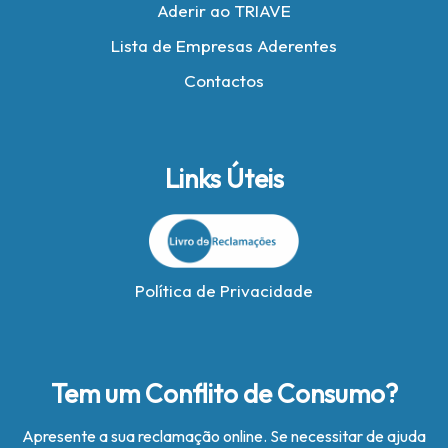
Aderir ao TRIAVE
Lista de Empresas Aderentes
Contactos
Links Úteis
Política de Privacidade
Tem um Conflito de Consumo?
Apresente a sua reclamação online. Se necessitar de ajuda