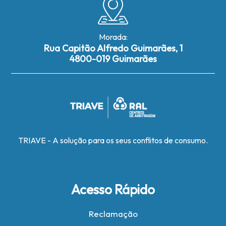
Morada:
Rua Capitão Alfredo Guimarães, 1
4800-019 Guimarães
TRIAVE - A solução para os seus conflitos de consumo.
Acesso Rápido
Reclamação