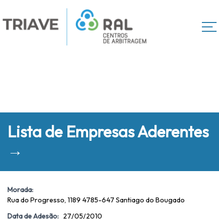
Lista de Empresas Aderentes
→
Morada:
Rua do Progresso, 1189 4785-647 Santiago do Bougado
Data de Adesão:
27/05/2010