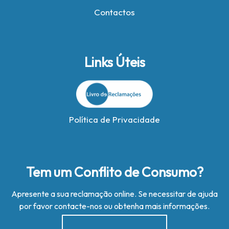
Contactos
Links Úteis
Política de Privacidade
Tem um Conflito de Consumo?
Apresente a sua reclamação online. Se necessitar de ajuda
por favor contacte-nos ou obtenha mais informações.