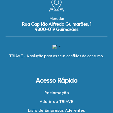
Morada:
Rua Capitão Alfredo Guimarães, 1
4800-019 Guimarães
TRIAVE - A solução para os seus conflitos de consumo.
Acesso Rápido
Reclamação
Aderir ao TRIAVE
Lista de Empresas Aderentes