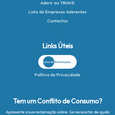
Aderir ao TRIAVE
Lista de Empresas Aderentes
Contactos
Links Úteis
Política de Privacidade
Tem um Conflito de Consumo?
Apresente a sua reclamação online. Se necessitar de ajuda