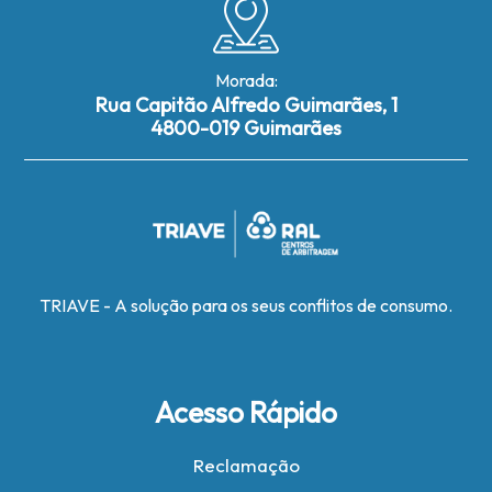
Morada:
Rua Capitão Alfredo Guimarães, 1
4800-019 Guimarães
TRIAVE - A solução para os seus conflitos de consumo.
Acesso Rápido
Reclamação