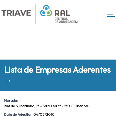
Lista de Empresas Aderentes
→
Morada:
Rua de S. Martinho, 15 - Sala 1 4475-250 Guilhabreu
Data de Adesão:
04/02/2010