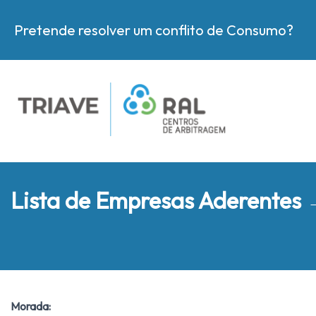
Pretende resolver um conflito de Consumo?
Lista de Empresas Aderentes
Morada: