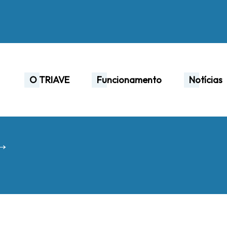
O TRIAVE
Funcionamento
Notícias
 →