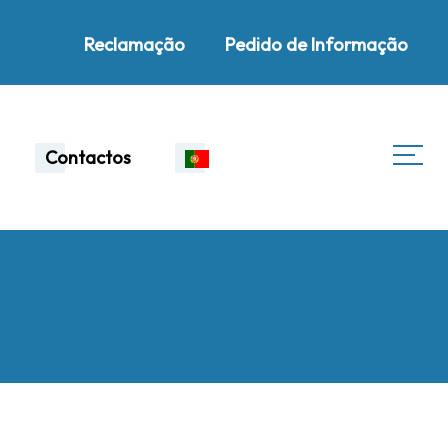
Reclamação
Pedido de Informação
Contactos