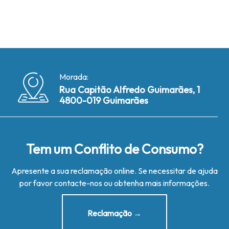
Morada:
Rua Capitão Alfredo Guimarães, 1
4800-019 Guimarães
Tem um Conflito de Consumo?
Apresente a sua reclamação online. Se necessitar de ajuda
por favor contacte-nos ou obtenha mais informações.
Reclamação →