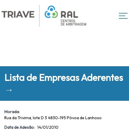
Lista de Empresas Aderentes
→
Morada:
Rua da Trivima, lote D 3 4830-195 Póvoa de Lanhoso
Data de Adesão:
14/01/2010