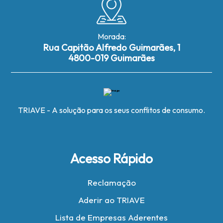
Morada:
Rua Capitão Alfredo Guimarães, 1
4800-019 Guimarães
TRIAVE - A solução para os seus conflitos de consumo.
Acesso Rápido
Reclamação
Aderir ao TRIAVE
Lista de Empresas Aderentes