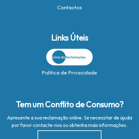
Contactos
Links Úteis
Política de Privacidade
Tem um Conflito de Consumo?
Apresente a sua reclamação online. Se necessitar de ajuda
por favor contacte-nos ou obtenha mais informações.