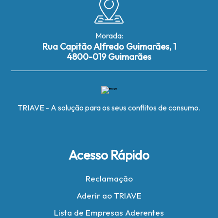
Morada:
Rua Capitão Alfredo Guimarães, 1
4800-019 Guimarães
TRIAVE - A solução para os seus conflitos de consumo.
Acesso Rápido
Reclamação
Aderir ao TRIAVE
Lista de Empresas Aderentes