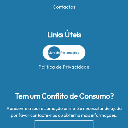
Contactos
Links Úteis
Política de Privacidade
Tem um Conflito de Consumo?
Apresente a sua reclamação online. Se necessitar de ajuda
por favor contacte-nos ou obtenha mais informações.