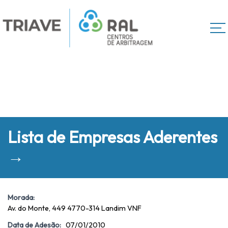
Lista de Empresas Aderentes
→
Morada:
Av. do Monte, 449 4770-314 Landim VNF
Data de Adesão:
07/01/2010