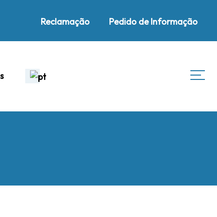
Reclamação
Pedido de Informação
s