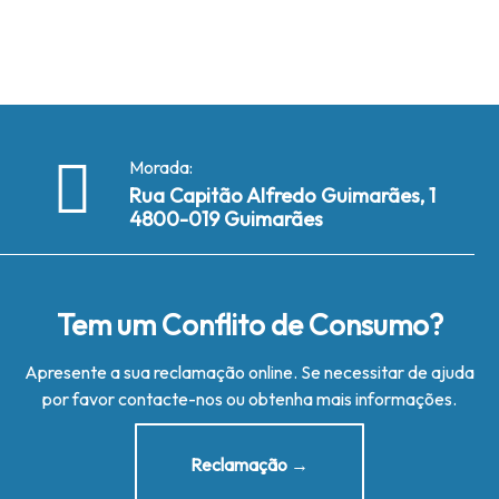
Morada:
Rua Capitão Alfredo Guimarães, 1
4800-019 Guimarães
Tem um Conflito de Consumo?
Apresente a sua reclamação online. Se necessitar de ajuda
por favor contacte-nos ou obtenha mais informações.
Reclamação →