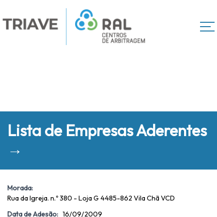
Lista de Empresas Aderentes
→
Morada:
Rua da Igreja. n.º 380 - Loja G 4485-862 Vila Chã VCD
Data de Adesão:
16/09/2009