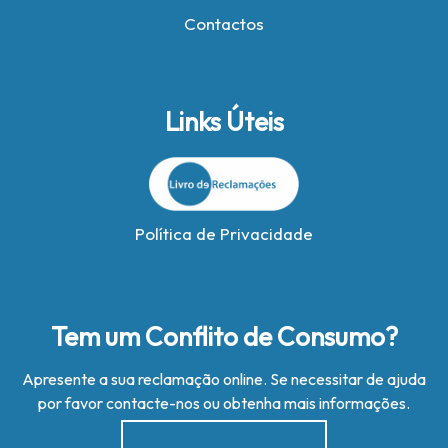
Contactos
Links Úteis
Política de Privacidade
Tem um Conflito de Consumo?
Apresente a sua reclamação online. Se necessitar de ajuda
por favor contacte-nos ou obtenha mais informações.