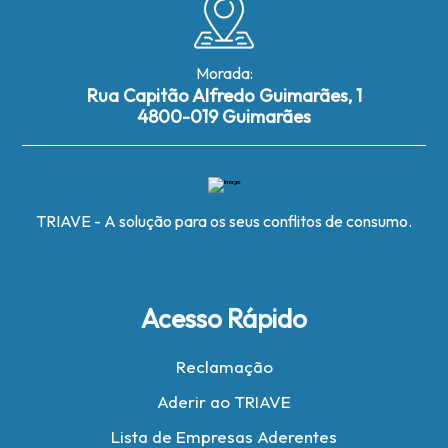
Morada:
Rua Capitão Alfredo Guimarães, 1
4800-019 Guimarães
TRIAVE - A solução para os seus conflitos de consumo.
Acesso Rápido
Reclamação
Aderir ao TRIAVE
Lista de Empresas Aderentes