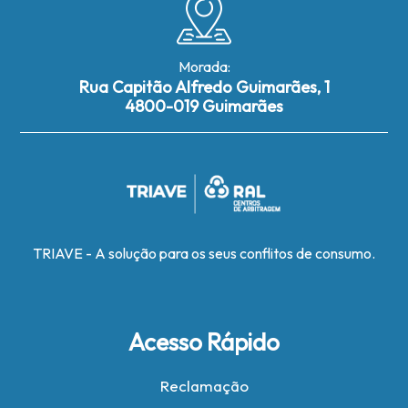
Morada:
Rua Capitão Alfredo Guimarães, 1
4800-019 Guimarães
TRIAVE - A solução para os seus conflitos de consumo.
Acesso Rápido
Reclamação