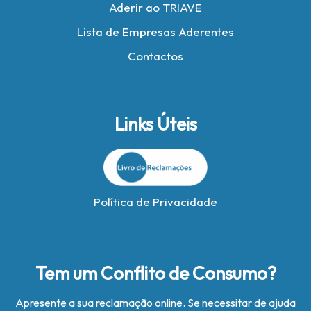
Aderir ao TRIAVE
Lista de Empresas Aderentes
Contactos
Links Úteis
Política de Privacidade
Tem um Conflito de Consumo?
Apresente a sua reclamação online. Se necessitar de ajuda