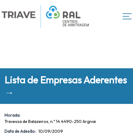
Lista de Empresas Aderentes
→
Morada:
Travessa de Balazeiros, n.º 14 4490-250 Argivai
Data de Adesão:
10/09/2009